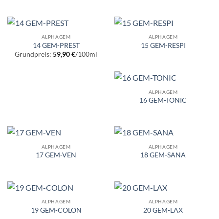
ALPHAGEM
ALPHAGEM
14 GEM-PREST
15 GEM-RESPI
Grundpreis:
59,90
€
/
100
ml
ALPHAGEM
16 GEM-TONIC
ALPHAGEM
ALPHAGEM
17 GEM-VEN
18 GEM-SANA
ALPHAGEM
ALPHAGEM
19 GEM-COLON
20 GEM-LAX