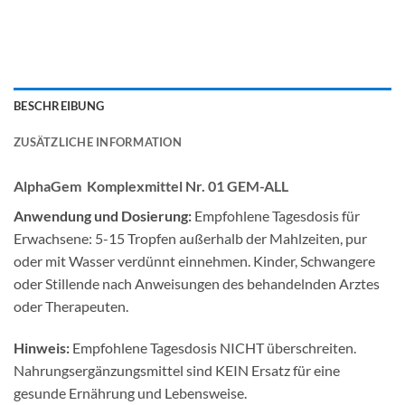
BESCHREIBUNG
ZUSÄTZLICHE INFORMATION
AlphaGem Komplexmittel Nr. 01 GEM-ALL
Anwendung und Dosierung:
Empfohlene Tagesdosis für
Erwachsene: 5-15 Tropfen außerhalb der Mahlzeiten, pur
oder mit Wasser verdünnt einnehmen. Kinder, Schwangere
oder Stillende nach Anweisungen des behandelnden Arztes
oder Therapeuten.
Hinweis:
Empfohlene Tagesdosis NICHT überschreiten.
Nahrungsergänzungsmittel sind KEIN Ersatz für eine
gesunde Ernährung und Lebensweise.