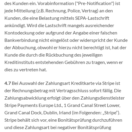
des Kunden ein. Vorabinformation ("Pre-Notification") ist
jede Mitteilung (z.B. Rechnung, Police, Vertrag) an den
Kunden, die eine Belastung mittels SEPA-Lastschrift
ankündigt. Wird die Lastschrift mangels ausreichender
Kontodeckung oder aufgrund der Angabe einer falschen
Bankverbindung nicht eingelöst oder widerspricht der Kunde
der Abbuchung, obwohl er hierzu nicht berechtigt ist, hat der
Kunde die durch die Rückbuchung des jeweiligen
Kreditinstituts entstehenden Gebühren zu tragen, wenn er
dies zu vertreten hat.
4.7
Bei Auswahl der Zahlungsart Kreditkarte via Stripe ist
der Rechnungsbetrag mit Vertragsschluss sofort fällig. Die
Zahlungsabwicklung erfolgt über den Zahlungsdienstleister
Stripe Payments Europe Ltd., 1 Grand Canal Street Lower,
Grand Canal Dock, Dublin, Irland (im Folgenden: „Stripe“).
Stripe behält sich vor, eine Bonitätsprüfung durchzuführen
und diese Zahlungsart bei negativer Bonitätsprüfung