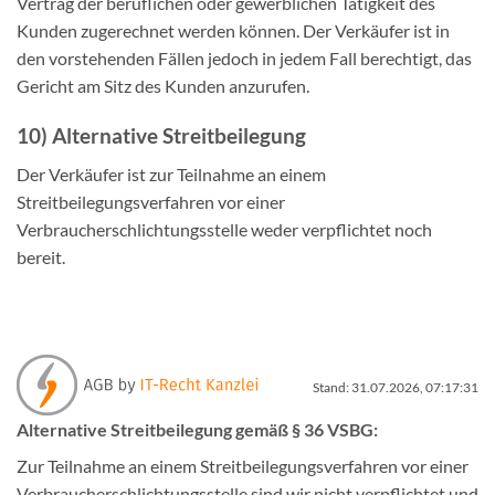
Vertrag der beruflichen oder gewerblichen Tätigkeit des
Kunden zugerechnet werden können. Der Verkäufer ist in
den vorstehenden Fällen jedoch in jedem Fall berechtigt, das
Gericht am Sitz des Kunden anzurufen.
10) Alternative Streitbeilegung
Der Verkäufer ist zur Teilnahme an einem
Streitbeilegungsverfahren vor einer
Verbraucherschlichtungsstelle weder verpflichtet noch
bereit.
Stand: 31.07.2026, 07:17:31
Alternative Streitbeilegung gemäß § 36 VSBG:
Zur Teilnahme an einem Streitbeilegungsverfahren vor einer
Verbraucherschlichtungsstelle sind wir nicht verpflichtet und