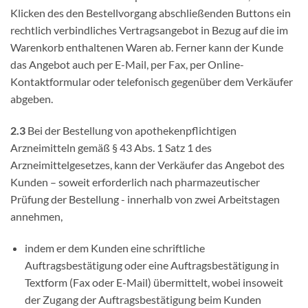
Klicken des den Bestellvorgang abschließenden Buttons ein
rechtlich verbindliches Vertragsangebot in Bezug auf die im
Warenkorb enthaltenen Waren ab. Ferner kann der Kunde
das Angebot auch per E-Mail, per Fax, per Online-
Kontaktformular oder telefonisch gegenüber dem Verkäufer
abgeben.
2.3
Bei der Bestellung von apothekenpflichtigen
Arzneimitteln gemäß § 43 Abs. 1 Satz 1 des
Arzneimittelgesetzes, kann der Verkäufer das Angebot des
Kunden – soweit erforderlich nach pharmazeutischer
Prüfung der Bestellung - innerhalb von zwei Arbeitstagen
annehmen,
indem er dem Kunden eine schriftliche
Auftragsbestätigung oder eine Auftragsbestätigung in
Textform (Fax oder E-Mail) übermittelt, wobei insoweit
der Zugang der Auftragsbestätigung beim Kunden