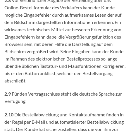
2.8
Vor verbindlicher Abgabe der Bestellung über das
Online-Bestellformular des Verkäufers kann der Kunde
mögliche Eingabefehler durch aufmerksames Lesen der auf
dem Bildschirm dargestellten Informationen erkennen. Ein
wirksames technisches Mittel zur besseren Erkennung von
Eingabefehlern kann dabei die Vergrößerungsfunktion des
Browsers sein, mit deren Hilfe die Darstellung auf dem
Bildschirm vergrößert wird. Seine Eingaben kann der Kunde
im Rahmen des elektronischen Bestellprozesses so lange
über die üblichen Tastatur- und Mausfunktionen korrigieren,
bis er den Button anklickt, welcher den Bestellvorgang
abschließt.
2.9
Für den Vertragsschluss steht die deutsche Sprache zur
Verfügung.
2.10
Die Bestellabwicklung und Kontaktaufnahme finden in
der Regel per E-Mail und automatisierter Bestellabwicklung
statt. Der Kunde hat sicherzustellen, dass die von ihm zur