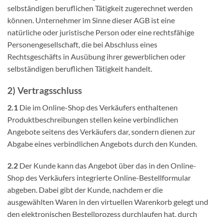
selbständigen beruflichen Tätigkeit zugerechnet werden
können. Unternehmer im Sinne dieser AGB ist eine
natürliche oder juristische Person oder eine rechtsfähige
Personengesellschaft, die bei Abschluss eines
Rechtsgeschäfts in Ausübung ihrer gewerblichen oder
selbständigen beruflichen Tätigkeit handelt.
2) Vertragsschluss
2.1
Die im Online-Shop des Verkäufers enthaltenen
Produktbeschreibungen stellen keine verbindlichen
Angebote seitens des Verkäufers dar, sondern dienen zur
Abgabe eines verbindlichen Angebots durch den Kunden.
2.2
Der Kunde kann das Angebot über das in den Online-
Shop des Verkäufers integrierte Online-Bestellformular
abgeben. Dabei gibt der Kunde, nachdem er die
ausgewählten Waren in den virtuellen Warenkorb gelegt und
den elektronischen Bestellprozess durchlaufen hat, durch