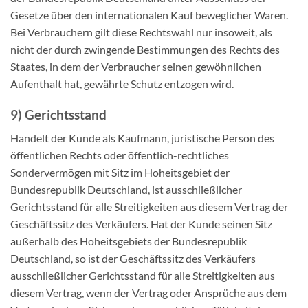
Gesetze über den internationalen Kauf beweglicher Waren.
Bei Verbrauchern gilt diese Rechtswahl nur insoweit, als
nicht der durch zwingende Bestimmungen des Rechts des
Staates, in dem der Verbraucher seinen gewöhnlichen
Aufenthalt hat, gewährte Schutz entzogen wird.
9) Gerichtsstand
Handelt der Kunde als Kaufmann, juristische Person des
öffentlichen Rechts oder öffentlich-rechtliches
Sondervermögen mit Sitz im Hoheitsgebiet der
Bundesrepublik Deutschland, ist ausschließlicher
Gerichtsstand für alle Streitigkeiten aus diesem Vertrag der
Geschäftssitz des Verkäufers. Hat der Kunde seinen Sitz
außerhalb des Hoheitsgebiets der Bundesrepublik
Deutschland, so ist der Geschäftssitz des Verkäufers
ausschließlicher Gerichtsstand für alle Streitigkeiten aus
diesem Vertrag, wenn der Vertrag oder Ansprüche aus dem