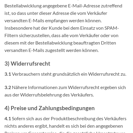
Bestellabwicklung angegebene E-Mail-Adresse zutreffend
ist, so dass unter dieser Adresse die vom Verkäufer
versandten E-Mails empfangen werden können.
Insbesondere hat der Kunde bei dem Einsatz von SPAM-
Filtern sicherzustellen, dass alle vom Verkäufer oder von
diesem mit der Bestellabwicklung beauftragten Dritten
versandten E-Mails zugestellt werden können.
3) Widerrufsrecht
3.1
Verbrauchern steht grundsätzlich ein Widerrufsrecht zu.
3.2
Nähere Informationen zum Widerrufsrecht ergeben sich
aus der Widerrufsbelehrung des Verkäufers.
4) Preise und Zahlungsbedingungen
4.1
Sofern sich aus der Produktbeschreibung des Verkäufers
nichts anderes ergibt, handelt es sich bei den angegebenen