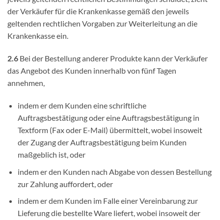
der Verkäufer für die Krankenkasse gemäß den jeweils
geltenden rechtlichen Vorgaben zur Weiterleitung an die
Krankenkasse ein.
2.6
Bei der Bestellung anderer Produkte kann der Verkäufer
das Angebot des Kunden innerhalb von fünf Tagen
annehmen,
indem er dem Kunden eine schriftliche
Auftragsbestätigung oder eine Auftragsbestätigung in
Textform (Fax oder E-Mail) übermittelt, wobei insoweit
der Zugang der Auftragsbestätigung beim Kunden
maßgeblich ist, oder
indem er den Kunden nach Abgabe von dessen Bestellung
zur Zahlung auffordert, oder
indem er dem Kunden im Falle einer Vereinbarung zur
Lieferung die bestellte Ware liefert, wobei insoweit der