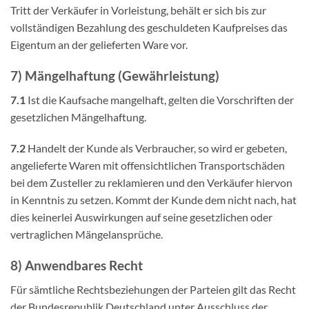
Tritt der Verkäufer in Vorleistung, behält er sich bis zur
vollständigen Bezahlung des geschuldeten Kaufpreises das
Eigentum an der gelieferten Ware vor.
7) Mängelhaftung (Gewährleistung)
7.1
Ist die Kaufsache mangelhaft, gelten die Vorschriften der
gesetzlichen Mängelhaftung.
7.2
Handelt der Kunde als Verbraucher, so wird er gebeten,
angelieferte Waren mit offensichtlichen Transportschäden
bei dem Zusteller zu reklamieren und den Verkäufer hiervon
in Kenntnis zu setzen. Kommt der Kunde dem nicht nach, hat
dies keinerlei Auswirkungen auf seine gesetzlichen oder
vertraglichen Mängelansprüche.
8) Anwendbares Recht
Für sämtliche Rechtsbeziehungen der Parteien gilt das Recht
der Bundesrepublik Deutschland unter Ausschluss der