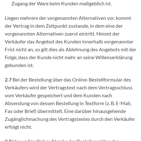
Zugang der Ware beim Kunden maßgeblich ist.
Liegen mehrere der vorgenannten Alternativen vor, kommt
der Vertrag in dem Zeitpunkt zustande, in dem eine der
vorgenannten Alternativen zuerst eintritt. Nimmt der
Verkäufer das Angebot des Kunden innerhalb vorgenannter
Frist nicht an, so gilt dies als Ablehnung des Angebots mit der
Folge, dass der Kunde nicht mehr an seine Willenserklärung
gebunden ist.
2.7
Bei der Bestellung über das Online-Bestellformular des
Verkäufers wird der Vertragstext nach dem Vertragsschluss
vom Verkäufer gespeichert und dem Kunden nach
Absendung von dessen Bestellung in Textform (z. B. E-Mail,
Fax oder Brief) übermittelt. Eine darüber hinausgehende
Zugänglichmachung des Vertragstextes durch den Verkäufer
erfolgt nicht.