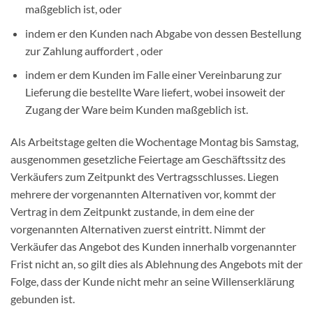
maßgeblich ist, oder
indem er den Kunden nach Abgabe von dessen Bestellung
zur Zahlung auffordert , oder
indem er dem Kunden im Falle einer Vereinbarung zur
Lieferung die bestellte Ware liefert, wobei insoweit der
Zugang der Ware beim Kunden maßgeblich ist.
Als Arbeitstage gelten die Wochentage Montag bis Samstag,
ausgenommen gesetzliche Feiertage am Geschäftssitz des
Verkäufers zum Zeitpunkt des Vertragsschlusses. Liegen
mehrere der vorgenannten Alternativen vor, kommt der
Vertrag in dem Zeitpunkt zustande, in dem eine der
vorgenannten Alternativen zuerst eintritt. Nimmt der
Verkäufer das Angebot des Kunden innerhalb vorgenannter
Frist nicht an, so gilt dies als Ablehnung des Angebots mit der
Folge, dass der Kunde nicht mehr an seine Willenserklärung
gebunden ist.