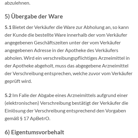
abzulehnen.
5) Übergabe der Ware
5.1
Bietet der Verkäufer die Ware zur Abholung an, so kann
der Kunde die bestellte Ware innerhalb der vom Verkäufer
angegebenen Geschäftszeiten unter der vom Verkäufer
angegebenen Adresse in der Apotheke des Verkäufers
abholen. Wird ein verschreibungspflichtiges Arzneimittel in
der Apotheke abgeholt, muss das abgegebene Arzneimittel
der Verschreibung entsprechen, welche zuvor vom Verkäufer
geprüft wird.
5.2
Im Falle der Abgabe eines Arzneimittels aufgrund einer
(elektronischen) Verschreibung bestätigt der Verkäufer die
Einlösung der Verschreibung entsprechend den Vorgaben
gemäß § 17 ApBetrO.
6) Eigentumsvorbehalt