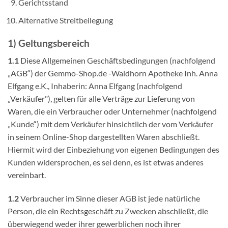
Gerichtsstand
Alternative Streitbeilegung
1) Geltungsbereich
1.1
Diese Allgemeinen Geschäftsbedingungen (nachfolgend
„AGB“) der Gemmo-Shop.de -Waldhorn Apotheke Inh. Anna
Elfgang e.K., Inhaberin: Anna Elfgang (nachfolgend
„Verkäufer"), gelten für alle Verträge zur Lieferung von
Waren, die ein Verbraucher oder Unternehmer (nachfolgend
„Kunde“) mit dem Verkäufer hinsichtlich der vom Verkäufer
in seinem Online-Shop dargestellten Waren abschließt.
Hiermit wird der Einbeziehung von eigenen Bedingungen des
Kunden widersprochen, es sei denn, es ist etwas anderes
vereinbart.
1.2
Verbraucher im Sinne dieser AGB ist jede natürliche
Person, die ein Rechtsgeschäft zu Zwecken abschließt, die
überwiegend weder ihrer gewerblichen noch ihrer