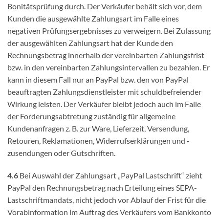
Bonitätsprüfung durch. Der Verkäufer behält sich vor, dem
Kunden die ausgewählte Zahlungsart im Falle eines
negativen Prüfungsergebnisses zu verweigern. Bei Zulassung
der ausgewählten Zahlungsart hat der Kunde den
Rechnungsbetrag innerhalb der vereinbarten Zahlungsfrist
bzw. in den vereinbarten Zahlungsintervallen zu bezahlen. Er
kann in diesem Fall nur an PayPal bzw. den von PayPal
beauftragten Zahlungsdienstleister mit schuldbefreiender
Wirkung leisten. Der Verkäufer bleibt jedoch auch im Falle
der Forderungsabtretung zuständig für allgemeine
Kundenanfragen z. B. zur Ware, Lieferzeit, Versendung,
Retouren, Reklamationen, Widerrufserklärungen und -
zusendungen oder Gutschriften.
4.6
Bei Auswahl der Zahlungsart „PayPal Lastschrift“ zieht
PayPal den Rechnungsbetrag nach Erteilung eines SEPA-
Lastschriftmandats, nicht jedoch vor Ablauf der Frist für die
Vorabinformation im Auftrag des Verkäufers vom Bankkonto