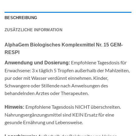
BESCHREIBUNG
ZUSÄTZLICHE INFORMATION
AlphaGem Biologisches Komplexmittel Nr. 15 GEM-
RESPI
Empfohlene Tagesdosis für
Anwendung und Dosierung:
Erwachsene: 3 x täglich 5 Tropfen außerhalb der Mahlzeiten,
pur oder mit Wasser verdünnt einnehmen. Kinder,
Schwangere oder Stillende nach Anweisungen des
behandelnden Arztes oder Therapeuten.
Empfohlene Tagesdosis NICHT überschreiten.
Hinweis:
Nahrungsergänzungsmittel sind KEIN Ersatz für eine
gesunde Ernährung und Lebensweise.