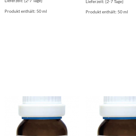
Lieferzeit: {2-7 Tage}
Lieferzeit: {2-7 Tage}
Produkt enthält: 50
ml
Produkt enthält: 50
ml