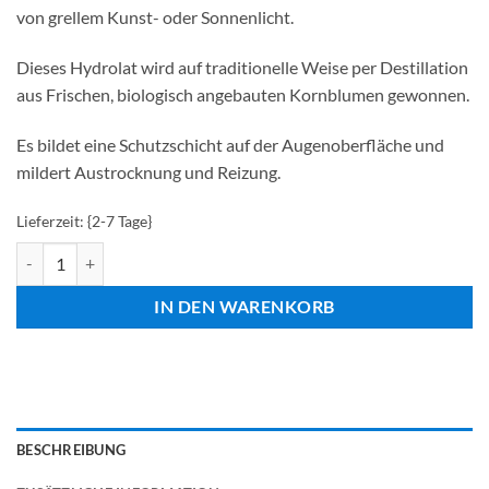
von grellem Kunst- oder Sonnenlicht.
Dieses Hydrolat wird auf traditionelle Weise per Destillation
aus Frischen, biologisch angebauten Kornblumen gewonnen.
Es bildet eine Schutzschicht auf der Augenoberfläche und
mildert Austrocknung und Reizung.
Lieferzeit: {2-7 Tage}
Oculo Gouttes Menge
IN DEN WARENKORB
BESCHREIBUNG