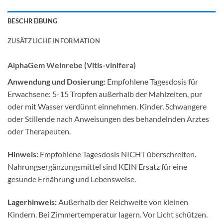
BESCHREIBUNG
ZUSÄTZLICHE INFORMATION
AlphaGem Weinrebe (Vitis-vinifera)
Anwendung und Dosierung:
Empfohlene Tagesdosis für
Erwachsene: 5-15 Tropfen außerhalb der Mahlzeiten, pur
oder mit Wasser verdünnt einnehmen. Kinder, Schwangere
oder Stillende nach Anweisungen des behandelnden Arztes
oder Therapeuten.
Hinweis:
Empfohlene Tagesdosis NICHT überschreiten.
Nahrungsergänzungsmittel sind KEIN Ersatz für eine
gesunde Ernährung und Lebensweise.
Lagerhinweis:
Außerhalb der Reichweite von kleinen
Kindern. Bei Zimmertemperatur lagern. Vor Licht schützen.