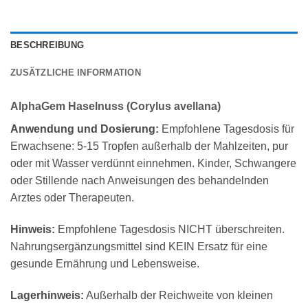
BESCHREIBUNG
ZUSÄTZLICHE INFORMATION
AlphaGem Haselnuss (Corylus avellana)
Anwendung und Dosierung:
Empfohlene Tagesdosis für
Erwachsene: 5-15 Tropfen außerhalb der Mahlzeiten, pur
oder mit Wasser verdünnt einnehmen. Kinder, Schwangere
oder Stillende nach Anweisungen des behandelnden
Arztes oder Therapeuten.
Hinweis:
Empfohlene Tagesdosis NICHT überschreiten.
Nahrungsergänzungsmittel sind KEIN Ersatz für eine
gesunde Ernährung und Lebensweise.
Lagerhinweis:
Außerhalb der Reichweite von kleinen