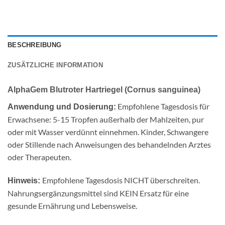
BESCHREIBUNG
ZUSÄTZLICHE INFORMATION
AlphaGem Blutroter Hartriegel (Cornus sanguinea)
Empfohlene Tagesdosis für
Anwendung und Dosierung:
Erwachsene: 5-15 Tropfen außerhalb der Mahlzeiten, pur
oder mit Wasser verdünnt einnehmen. Kinder, Schwangere
oder Stillende nach Anweisungen des behandelnden Arztes
oder Therapeuten.
Empfohlene Tagesdosis NICHT überschreiten.
Hinweis:
Nahrungsergänzungsmittel sind KEIN Ersatz für eine
gesunde Ernährung und Lebensweise.